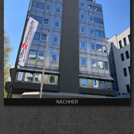
NACHHER