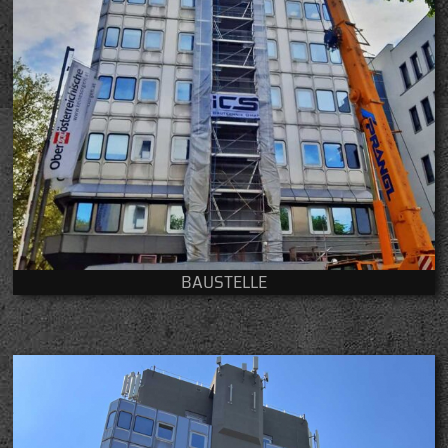
BAUSTELLE