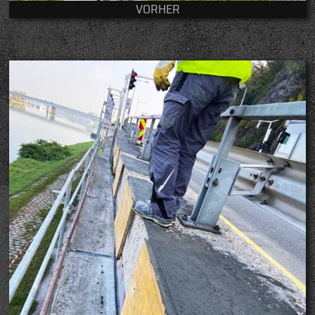
VORHER