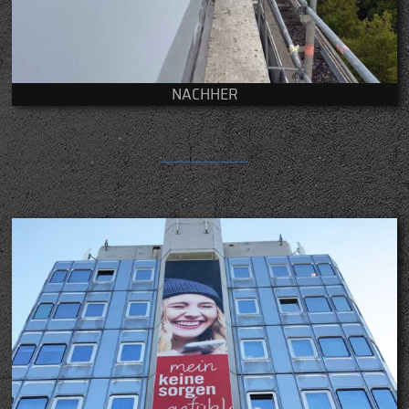
NACHHER