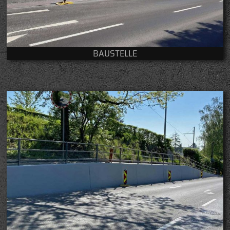
BAUSTELLE