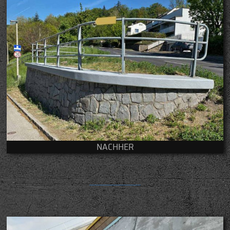
NACHHER