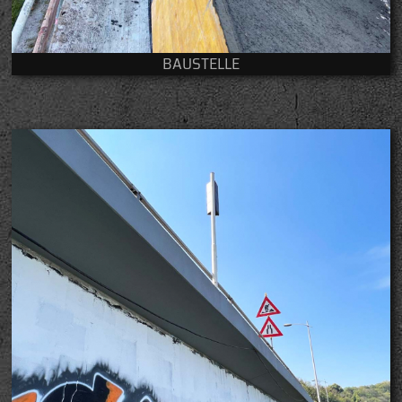
BAUSTELLE