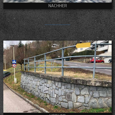
NACHHER