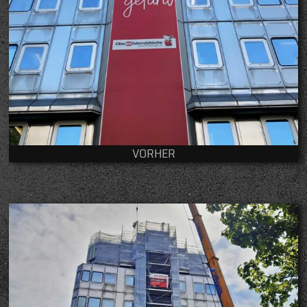
VORHER