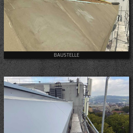
BAUSTELLE