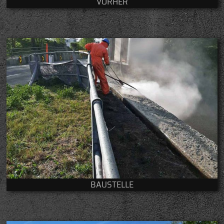
VORHER
BAUSTELLE